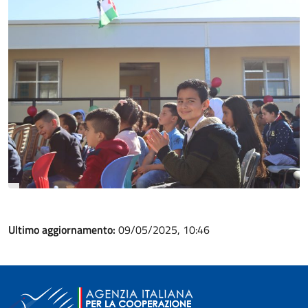
Ultimo aggiornamento:
09/05/2025, 10:46