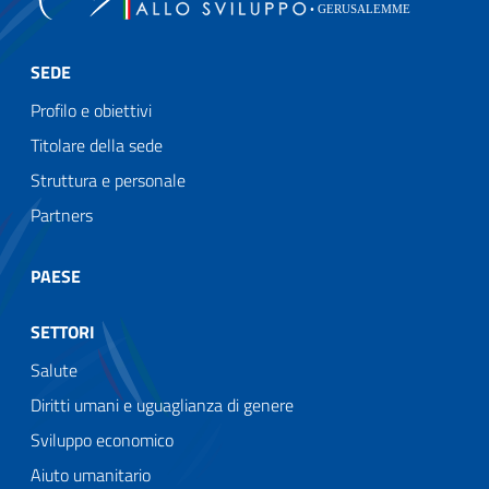
SEDE
Profilo e obiettivi
Titolare della sede
Struttura e personale
Partners
PAESE
SETTORI
Salute
Diritti umani e uguaglianza di genere
Sviluppo economico
Aiuto umanitario