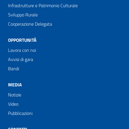
Infrastrutture e Patrimonio Culturale
Sviluppo Rurale
Cooperazione Delegata
OPPORTUNITÀ
Lavora con noi
Avvisi di gara
Bandi
MEDIA
Notizie
Video
Pubblicazioni